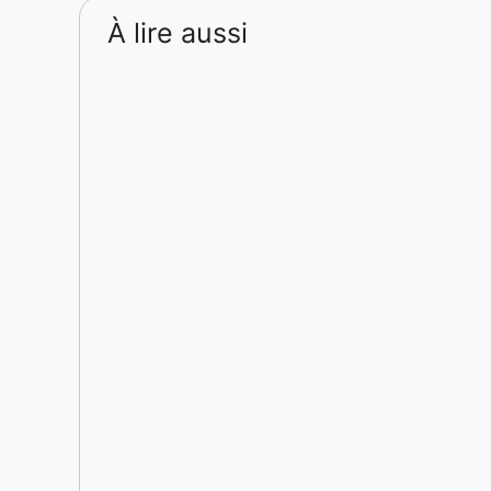
À lire aussi