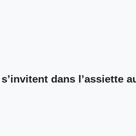
 s’invitent dans l’assiette 