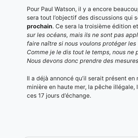
Pour Paul Watson, il y a encore beauco
sera tout l’objectif des discussions qui 
prochain
. Ce sera la troisième édition e
sur les océans, mais ils ne sont pas ap
faire naître si nous voulons protéger les
Comme je le dis tout le temps, nous ne 
Nous devons donc prendre des mesures
Il a déjà annoncé qu’il serait présent e
minière en haute mer, la pêche illégale,
ces 17 jours d’échange.