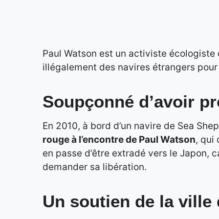
Paul Watson est un activiste écologiste q
illégalement des navires étrangers pour l
Soupçonné d’avoir pr
En 2010, à bord d’un navire de Sea Sheph
rouge à l’encontre de Paul Watson
, qui
en passe d’être extradé vers le Japon, c
demander sa libération.
Un soutien de la ville 