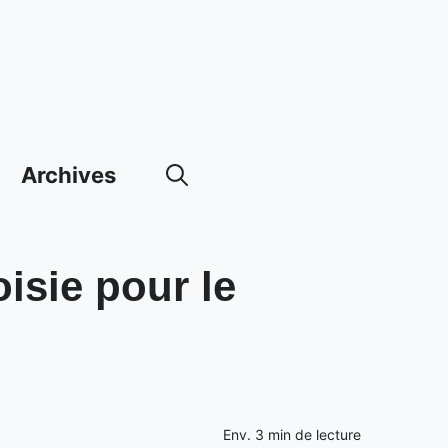
Archives
isie pour le
Env.
3
min de lecture