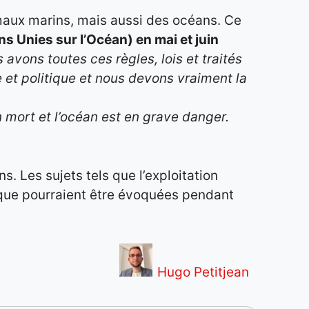
maux marins, mais aussi des océans. Ce
 Unies sur l’Océan) en mai et juin
avons toutes ces règles, lois et traités
 et politique et nous devons vraiment la
 mort et l’océan est en grave danger.
. Les sujets tels que l’exploitation
stique pourraient être évoquées pendant
Hugo Petitjean