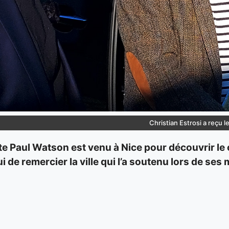
Christian Estrosi a reçu 
ste Paul Watson est venu à Nice pour découvrir le 
ui de remercier la ville qui l’a soutenu lors de se