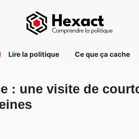
Lire la politique
Ce que ça cache
 : une visite de courto
eines