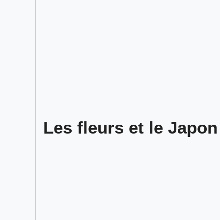
Les fleurs et le Japon