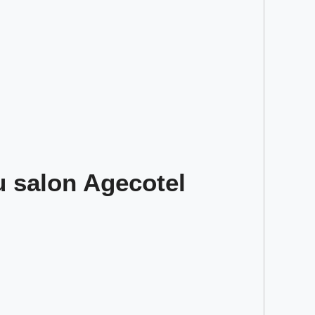
au salon Agecotel