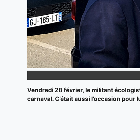
Vendredi 28 février, le militant écologi
carnaval. C’était aussi l’occasion pour l