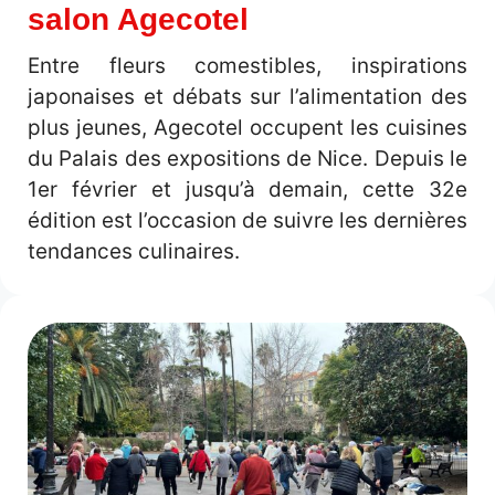
salon Agecotel
Entre fleurs comestibles, inspirations
japonaises et débats sur l’alimentation des
plus jeunes, Agecotel occupent les cuisines
du Palais des expositions de Nice. Depuis le
1er février et jusqu’à demain, cette 32e
édition est l’occasion de suivre les dernières
tendances culinaires.