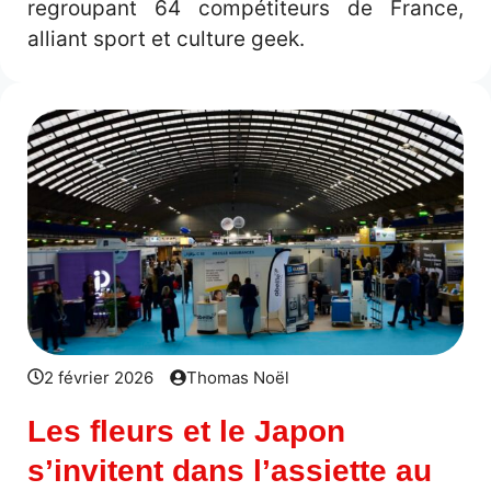
regroupant 64 compétiteurs de France,
alliant sport et culture geek.
2 février 2026
Thomas Noël
Les fleurs et le Japon
s’invitent dans l’assiette au