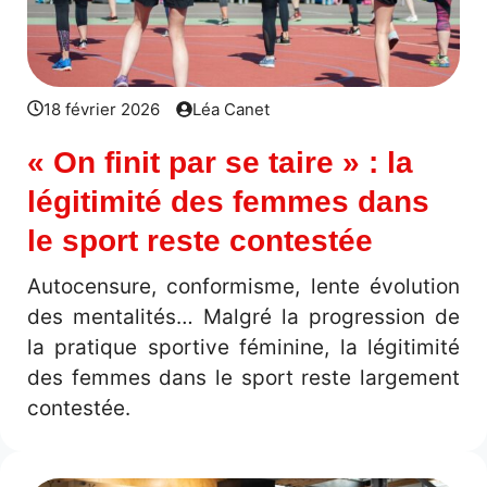
18 février 2026
Léa Canet
« On finit par se taire » : la
légitimité des femmes dans
le sport reste contestée
Autocensure, conformisme, lente évolution
des mentalités… Malgré la progression de
la pratique sportive féminine, la légitimité
des femmes dans le sport reste largement
contestée.