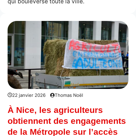
qui bouleverse toute la ville.
22 janvier 2026
Thomas Noël
À Nice, les agriculteurs
obtiennent des engagements
de la Métropole sur l’accès