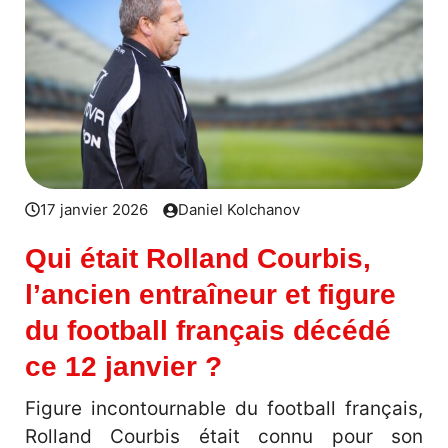
17 janvier 2026
Daniel Kolchanov
Qui était Rolland Courbis,
l’ancien entraîneur et figure
du football français décédé
ce 12 janvier ?
Figure incontournable du football français,
Rolland Courbis était connu pour son