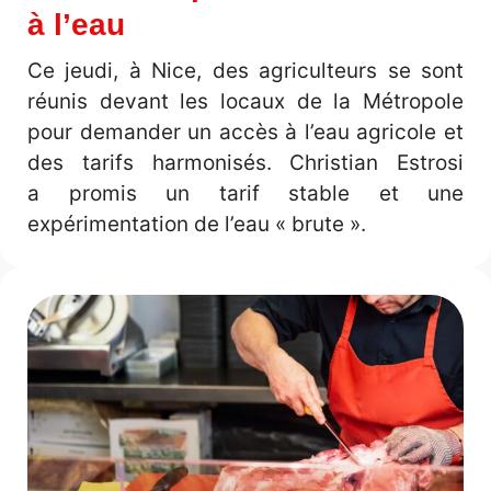
à l’eau
Ce jeudi, à Nice, des agriculteurs se sont
réunis devant les locaux de la Métropole
pour demander un accès à l’eau agricole et
des tarifs harmonisés. Christian Estrosi
a promis un tarif stable et une
expérimentation de l’eau « brute ».