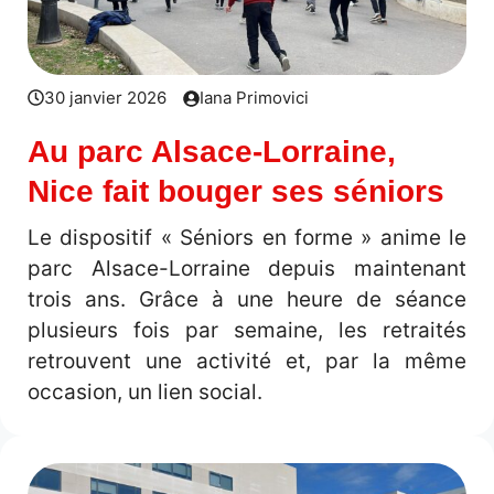
30 janvier 2026
Iana Primovici
Au parc Alsace-Lorraine,
Nice fait bouger ses séniors
Le dispositif « Séniors en forme » anime le
parc Alsace-Lorraine depuis maintenant
trois ans. Grâce à une heure de séance
plusieurs fois par semaine, les retraités
retrouvent une activité et, par la même
occasion, un lien social.