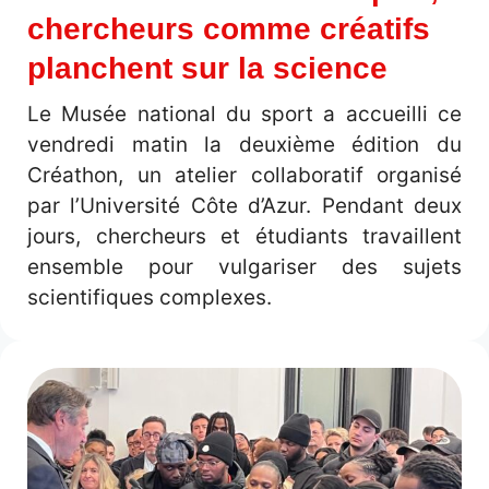
chercheurs comme créatifs
planchent sur la science
Le Musée national du sport a accueilli ce
vendredi matin la deuxième édition du
Créathon, un atelier collaboratif organisé
par l’Université Côte d’Azur. Pendant deux
jours, chercheurs et étudiants travaillent
ensemble pour vulgariser des sujets
scientifiques complexes.