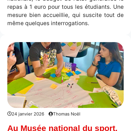
repas à 1 euro pour tous les étudiants. Une
mesure bien accueillie, qui suscite tout de
même quelques interrogations.
24 janvier 2026
Thomas Noël
Au Musée national du sport,