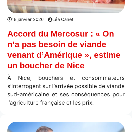
18 janvier 2026
Léa Canet
Accord du Mercosur : « On
n’a pas besoin de viande
venant d’Amérique », estime
un boucher de Nice
À Nice, bouchers et consommateurs
s’interrogent sur l’arrivée possible de viande
sud-américaine et ses conséquences pour
l’agriculture française et les prix.