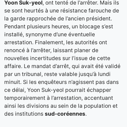
Yoon Suk-yeol
, ont tenté de l’arrêter. Mais ils
se sont heurtés à une résistance farouche de
la garde rapprochée de l’ancien président.
Pendant plusieurs heures, un blocage s’est
installé, synonyme d’une éventuelle
arrestation. Finalement, les autorités ont
renoncé à l’arrêter, laissant planer de
nouvelles incertitudes sur l’issue de cette
affaire. Le mandat d’arrêt, qui avait été validé
par un tribunal, reste valable jusqu’à lundi
minuit. Si les enquêteurs n’agissent pas dans
ce délai, Yoon Suk-yeol pourrait échapper
temporairement à l’arrestation, accentuant
ainsi les divisions au sein de la population et
des institutions
sud-coréennes
.