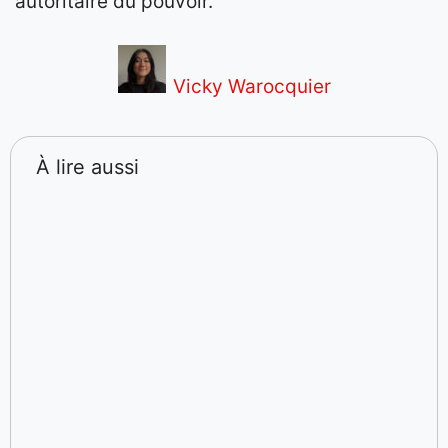
autoritaire du pouvoir.
Vicky Warocquier
À lire aussi