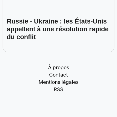
Russie - Ukraine : les États-Unis
appellent à une résolution rapide
du conflit
À propos
Contact
Mentions légales
RSS