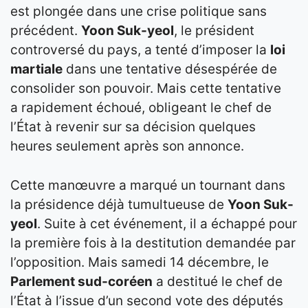
est plongée dans une crise politique sans
précédent.
Yoon Suk-yeol
, le président
controversé du pays, a tenté d’imposer la
loi
martiale
dans une tentative désespérée de
consolider son pouvoir. Mais cette tentative
a rapidement échoué, obligeant le chef de
l’État à revenir sur sa décision quelques
heures seulement après son annonce.
Cette manœuvre a marqué un tournant dans
la présidence déjà tumultueuse de
Yoon Suk-
yeol
. Suite à cet événement, il a échappé pour
la première fois à la destitution demandée par
l’opposition. Mais samedi 14 décembre, le
Parlement sud-coréen
a destitué le chef de
l’État à l’issue d’un second vote des députés