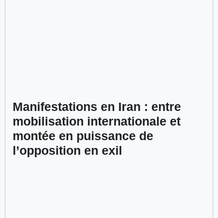
Manifestations en Iran : entre
mobilisation internationale et
montée en puissance de
l’opposition en exil