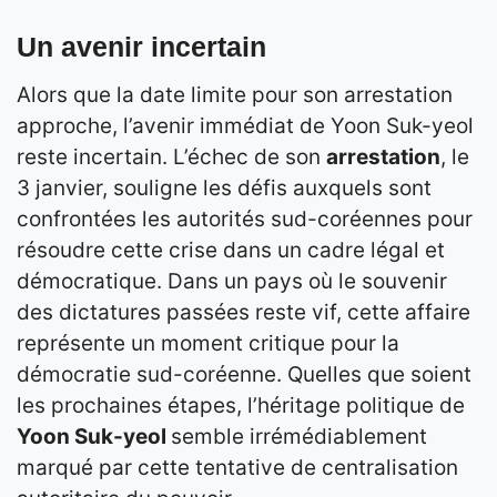
Un avenir incertain
Alors que la date limite pour son arrestation
approche, l’avenir immédiat de Yoon Suk-yeol
reste incertain. L’échec de son
arrestation
, le
3 janvier, souligne les défis auxquels sont
confrontées les autorités sud-coréennes pour
résoudre cette crise dans un cadre légal et
démocratique. Dans un pays où le souvenir
des dictatures passées reste vif, cette affaire
représente un moment critique pour la
démocratie sud-coréenne. Quelles que soient
les prochaines étapes, l’héritage politique de
Yoon Suk-yeol
semble irrémédiablement
marqué par cette tentative de centralisation