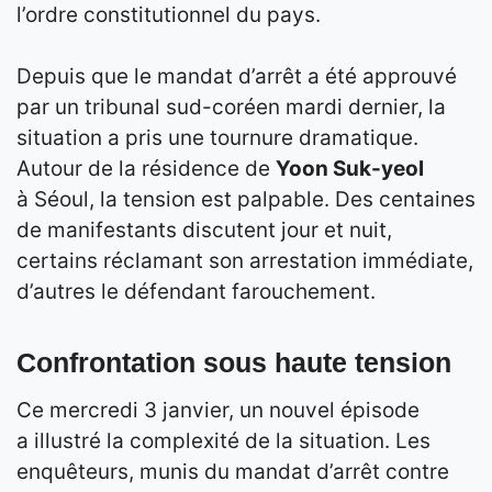
l’ordre constitutionnel du pays.
Depuis que le mandat d’arrêt a été approuvé
par un tribunal sud-coréen mardi dernier, la
situation a pris une tournure dramatique.
Autour de la résidence de
Yoon Suk-yeol
à Séoul, la tension est palpable. Des centaines
de manifestants discutent jour et nuit,
certains réclamant son arrestation immédiate,
d’autres le défendant farouchement.
Confrontation sous haute tension
Ce mercredi 3 janvier, un nouvel épisode
a illustré la complexité de la situation. Les
enquêteurs, munis du mandat d’arrêt contre