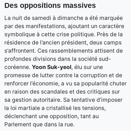
Des oppositions massives
La nuit de samedi à dimanche a été marquée
par des manifestations, ajoutant un caractère
symbolique à cette crise politique. Près de la
résidence de l’ancien président, deux camps
s’affrontent. Ces rassemblements attisent de
profondes divisions dans la société sud-
coréenne.
Yoon Suk-yeol
, élu sur une
promesse de lutter contre la corruption et de
renforcer l’économie, a vu sa popularité chuter
en raison des scandales et des critiques sur
sa gestion autoritaire. Sa tentative d’imposer
la loi martiale a cristallisé les tensions,
déclenchant une opposition, tant au
Parlement que dans la rue.