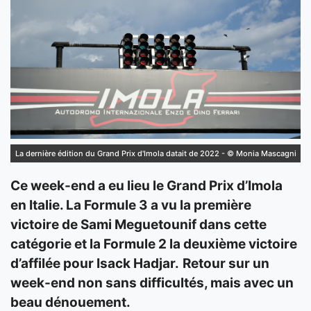
La dernière édition du Grand Prix d'Imola datait de 2022 - © Monia Mascagni
Ce week-end a eu lieu le Grand Prix d’Imola
en Italie. La Formule 3 a vu la première
victoire de Sami Meguetounif dans cette
catégorie et la Formule 2 la deuxième victoire
d’affilée pour Isack Hadjar.
Retour sur un
week-end non sans difficultés, mais avec un
beau dénouement.