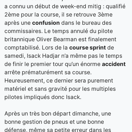
a connu un début de week-end mitig : qualifié
2ème pour la course, il se retrouve 3ème
après une
confusion
dans le bureau des
commissaires. Le temps annulé du pilote
britannique Oliver Bearman est finalement
comptabilisé. Lors de la
course sprint
de
samedi, Isack Hadjar n’a même pas le temps
de finir le premier tour qu’un énorme
accident
arrête prématurément sa course.
Heureusement, ce dernier sera purement
matériel et sans gravité pour les multiples
pilotes impliqués donc Isack.
Après un très bon départ dimanche, une
bonne gestion de pneus et une bonne
défense, même sa petite erreur dans les