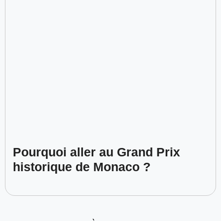
Pourquoi aller au Grand Prix
historique de Monaco ?