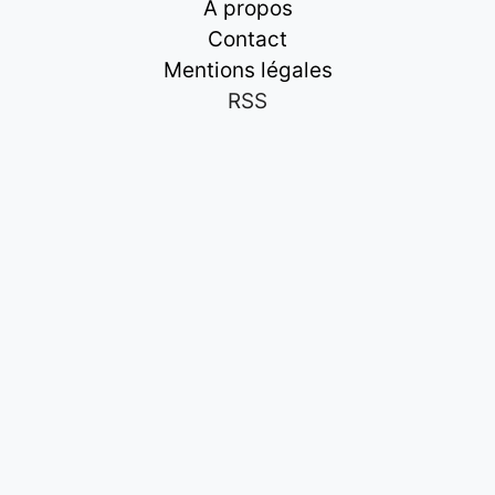
À propos
Contact
Mentions légales
RSS