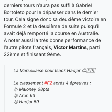
derniers tours n’aura pas suffi à Gabriel
Bortoleto pour le dépasser dans le dernier
tour. Cela signe donc sa deuxième victoire en
Formule 2 et la deuxième de suite puisqu’il
avait déjà remporté la course en Australie.
À noter aussi la très bonne performance de
l’autre pilote français,
Victor Martins
, parti
22ème et finissant 9ème.
La Marseillaise pour Isack Hadjar 😍🇫🇷
Le classement
#F2
après 4 épreuves :
🥇 Maloney 68pts
🥈 Aron 63
🥉 Hadjar 59