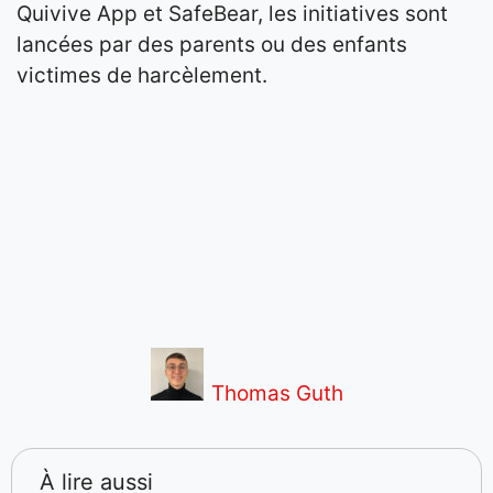
Quivive App et SafeBear, les initiatives sont
lancées par des parents ou des enfants
victimes de harcèlement.
Thomas Guth
À lire aussi