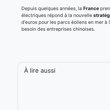
Depuis quelques années, la
France
pren
électriques répond à la nouvelle
stratég
d’euros pour les parcs éoliens en mer à S
besoin des entreprises chinoises.
À lire aussi