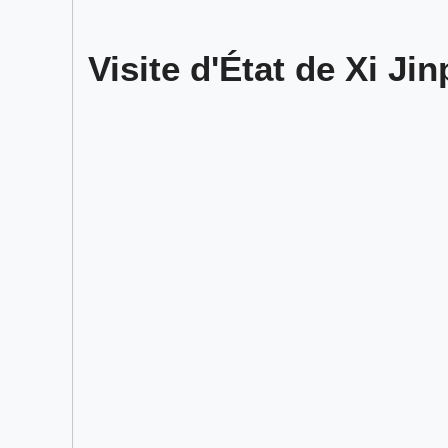
Visite d'État de Xi Jin