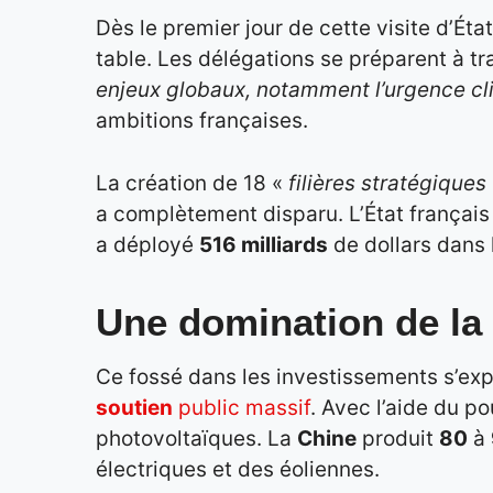
Dès le premier jour de cette visite d’Éta
table. Les délégations se préparent à tra
enjeux globaux, notamment l’urgence cl
ambitions françaises.
La création de 18 «
filières stratégiques
a complètement disparu. L’État français
a déployé
516 milliards
de dollars dans 
Une domination de la
Ce fossé dans les investissements s’exp
soutien
public massif
. Avec l’aide du po
photovoltaïques. La
Chine
produit
80
à
électriques et des éoliennes.