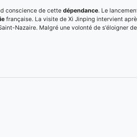
d conscience de cette
dépendance
. Le lancemen
ie
française. La visite de Xi Jinping intervient ap
aint-Nazaire. Malgré une volonté de s’éloigner de 