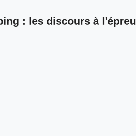
ping : les discours à l'épre