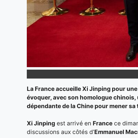
La France accueille Xi Jinping pour une
évoquer, avec son homologue chinois
,
dépendante de la Chine pour mener sa t
Xi Jinping
est arrivé en
France
ce dima
discussions aux côtés d’
Emmanuel Mac