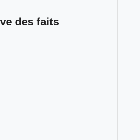
uve des faits