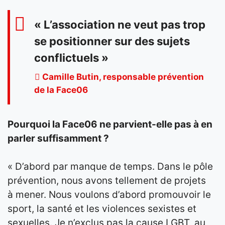
« L’association ne veut pas trop
se positionner sur des sujets
conflictuels »
Camille Butin, responsable prévention
de la Face06
Pourquoi la Face06 ne parvient-elle pas à en
parler suffisamment ?
« D’abord par manque de temps. Dans le pôle
prévention, nous avons tellement de projets
à mener. Nous voulons d’abord promouvoir le
sport, la santé et les violences sexistes et
sexuelles. Je n’exclus pas la cause LGBT, au