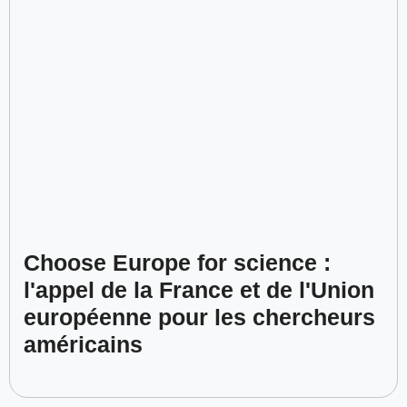
Choose Europe for science :
l'appel de la France et de l'Union
européenne pour les chercheurs
américains