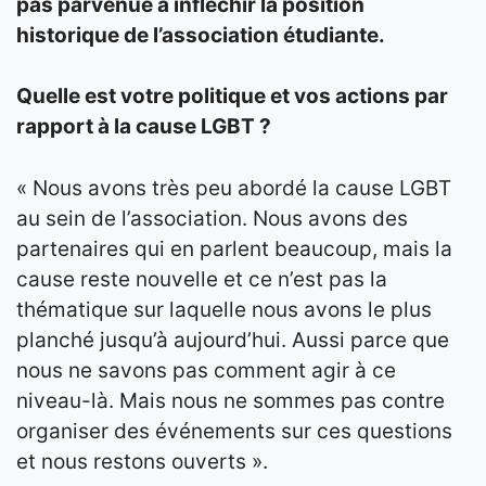
pas parvenue à infléchir la position
historique de l’association étudiante.
Quelle est votre politique et vos actions par
rapport à la cause LGBT ?
« Nous avons très peu abordé la cause LGBT
au sein de l’association. Nous avons des
partenaires qui en parlent beaucoup, mais la
cause reste nouvelle et ce n’est pas la
thématique sur laquelle nous avons le plus
planché jusqu’à aujourd’hui. Aussi parce que
nous ne savons pas comment agir à ce
niveau-là. Mais nous ne sommes pas contre
organiser des événements sur ces questions
et nous restons ouverts ».