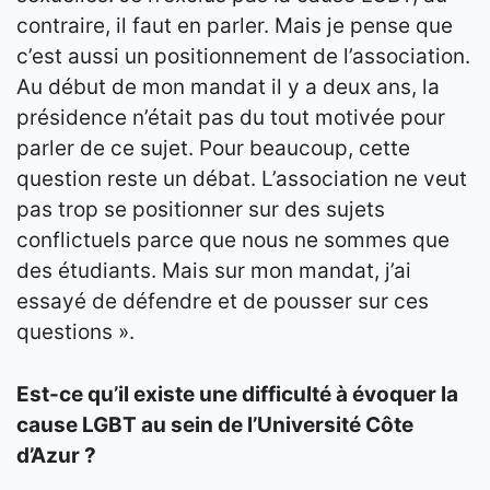
contraire, il faut en parler. Mais je pense que
c’est aussi un positionnement de l’association.
Au début de mon mandat il y a deux ans, la
présidence n’était pas du tout motivée pour
parler de ce sujet. Pour beaucoup, cette
question reste un débat. L’association ne veut
pas trop se positionner sur des sujets
conflictuels parce que nous ne sommes que
des étudiants. Mais sur mon mandat, j’ai
essayé de défendre et de pousser sur ces
questions ».
Est-ce qu’il existe une difficulté à évoquer la
cause LGBT au sein de l’Université Côte
d’Azur ?