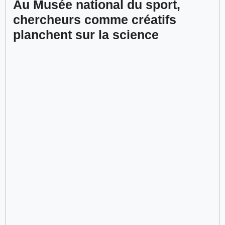
Au Musée national du sport,
chercheurs comme créatifs
planchent sur la science