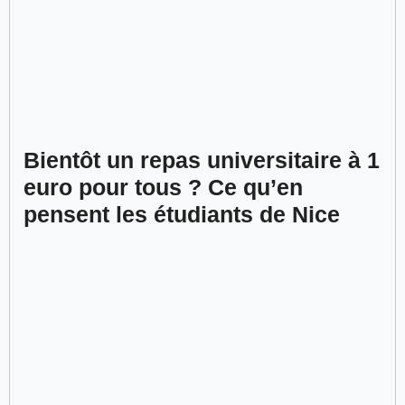
Bientôt un repas universitaire à 1
euro pour tous ? Ce qu’en
pensent les étudiants de Nice