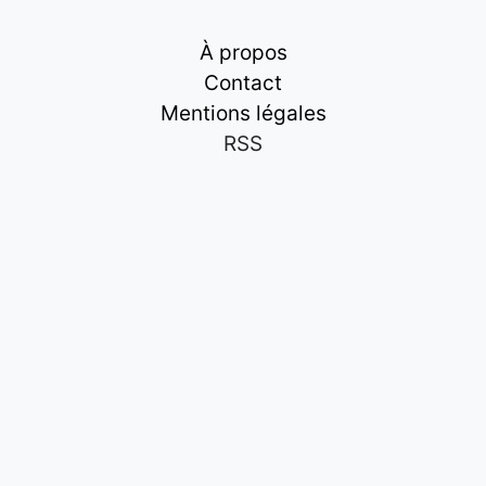
À propos
Contact
Mentions légales
RSS