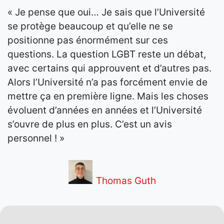
« Je pense que oui… Je sais que l’Université
se protège beaucoup et qu’elle ne se
positionne pas énormément sur ces
questions. La question LGBT reste un débat,
avec certains qui approuvent et d’autres pas.
Alors l’Université n’a pas forcément envie de
mettre ça en première ligne. Mais les choses
évoluent d’années en années et l’Université
s’ouvre de plus en plus. C’est un avis
personnel ! »
Thomas Guth