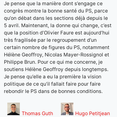
Je pense que la manière dont s’engage ce
congrès montre la bonne santé du PS, parce
qu’on débat dans les sections déjà depuis le
5 avril. Maintenant, la donne qui change, c’est
que la position d’Olivier Faure est aujourd’hui
très fragilisée par le regroupement d’un
certain nombre de figures du PS, notamment
Hélène Geoffroy, Nicolas Mayer-Rossignol et
Philippe Brun. Pour ce qui me concerne, je
soutiens Hélène Geoffroy depuis longtemps.
Je pense qu’elle a eu la première la vision
politique de ce qu’il fallait faire pour faire
rebondir le PS dans de bonnes conditions.
Thomas Guth
Hugo Petitjean