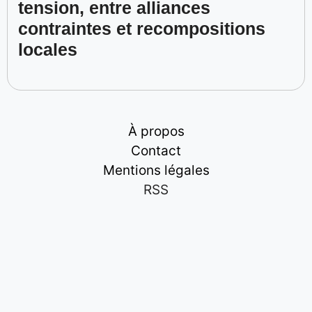
tension, entre alliances
contraintes et recompositions
locales
À propos
Contact
Mentions légales
RSS