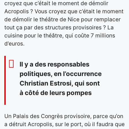
croyez que c’était le moment de démolir
Acropolis ? Vous croyez que c’était le moment
de démolir le théâtre de Nice pour remplacer
tout ça par des structures provisoires ? La
cuisine pour le théâtre, qui coûte 7 millions
d’euros.
Il y a des responsables
politiques, en l’occurrence
Christian Estrosi, qui sont
à côté de leurs pompes
Un Palais des Congrès provisoire, parce qu’on
a détruit Acropolis, sur le port, où il faudra que