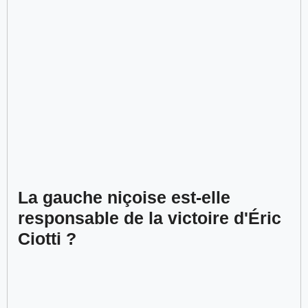
La gauche niçoise est-elle
responsable de la victoire d'Éric
Ciotti ?