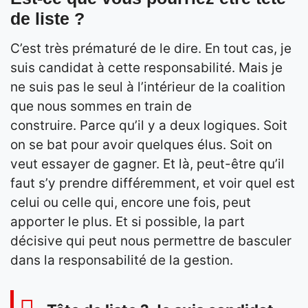
de liste ?
C’est très prématuré de le dire. En tout cas, je
suis candidat à cette responsabilité. Mais je
ne suis pas le seul à l’intérieur de la coalition
que nous sommes en train de
construire. Parce qu’il y a deux logiques. Soit
on se bat pour avoir quelques élus. Soit on
veut essayer de gagner. Et là, peut-être qu’il
faut s’y prendre différemment, et voir quel est
celui ou celle qui, encore une fois, peut
apporter le plus. Et si possible, la part
décisive qui peut nous permettre de basculer
dans la responsabilité de la gestion.