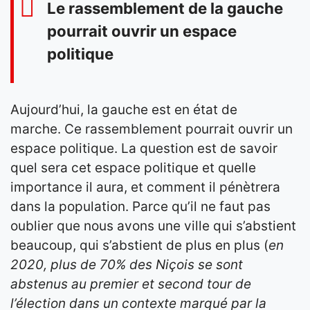
Le rassemblement de la gauche
pourrait ouvrir un espace
politique
Aujourd’hui, la gauche est en état de
marche. Ce rassemblement pourrait ouvrir un
espace politique. La question est de savoir
quel sera cet espace politique et quelle
importance il aura, et comment il pénètrera
dans la population. Parce qu’il ne faut pas
oublier que nous avons une ville qui s’abstient
beaucoup, qui s’abstient de plus en plus (
en
2020, plus de 70% des Niçois se sont
abstenus au premier et second tour de
l’élection dans un contexte marqué par la