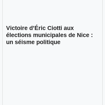
Victoire d’Éric Ciotti aux
élections municipales de Nice :
un séisme politique