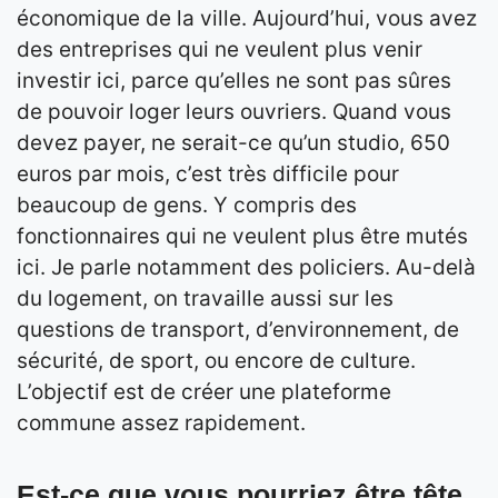
économique de la ville. Aujourd’hui, vous avez
des entreprises qui ne veulent plus venir
investir ici, parce qu’elles ne sont pas sûres
de pouvoir loger leurs ouvriers. Quand vous
devez payer, ne serait-ce qu’un studio, 650
euros par mois, c’est très difficile pour
beaucoup de gens. Y compris des
fonctionnaires qui ne veulent plus être mutés
ici. Je parle notamment des policiers. Au-delà
du logement, on travaille aussi sur les
questions de transport, d’environnement, de
sécurité, de sport, ou encore de culture.
L’objectif est de créer une plateforme
commune assez rapidement.
Est-ce que vous pourriez être tête