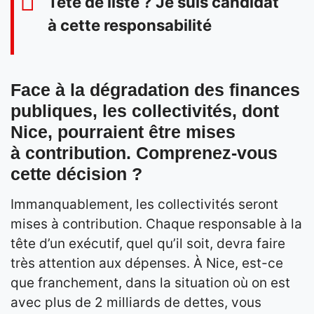
Tête de liste ? Je suis candidat
à cette responsabilité
Face à la dégradation des finances
publiques, les collectivités, dont
Nice, pourraient être mises
à contribution. Comprenez-vous
cette décision ?
Immanquablement, les collectivités seront
mises à contribution. Chaque responsable à la
tête d’un exécutif, quel qu’il soit, devra faire
très attention aux dépenses. À Nice, est-ce
que franchement, dans la situation où on est
avec plus de 2 milliards de dettes, vous