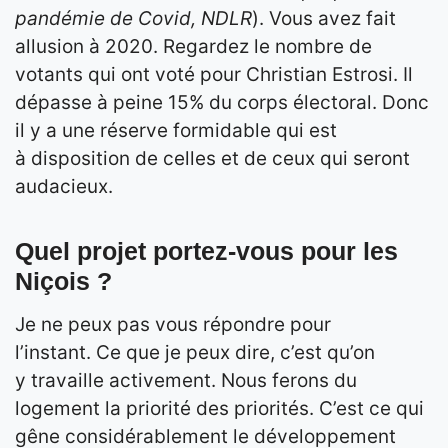
pandémie de Covid, NDLR
). Vous avez fait
allusion à 2020. Regardez le nombre de
votants qui ont voté pour Christian Estrosi. Il
dépasse à peine 15% du corps électoral. Donc
il y a une réserve formidable qui est
à disposition de celles et de ceux qui seront
audacieux.
Quel projet portez-vous pour les
Niçois ?
Je ne peux pas vous répondre pour
l’instant. Ce que je peux dire, c’est qu’on
y travaille activement. Nous ferons du
logement la priorité des priorités. C’est ce qui
gêne considérablement le développement