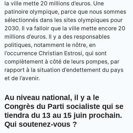
la ville mette 20 millions d’euros. Une
patinoire olympique, parce que nous sommes
sélectionnés dans les sites olympiques pour
2030. Il va falloir que la ville mette encore 20
millions d’euros. Il y a des responsables
politiques, notamment le nôtre, en
l’occurrence Christian Estrosi, qui sont
complètement à côté de leurs pompes, par
rapport à la situation d’endettement du pays
et de l’avenir.
Au niveau national, il y a le
Congrès du Parti socialiste qui se
tiendra du 13 au 15 juin prochain.
Qui soutenez-vous ?