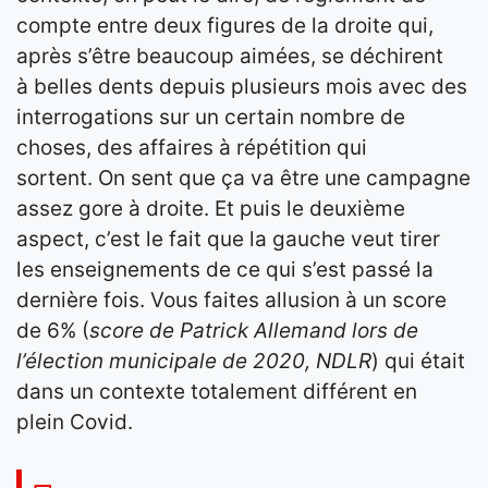
compte entre deux figures de la droite qui,
après s’être beaucoup aimées, se déchirent
à belles dents depuis plusieurs mois avec des
interrogations sur un certain nombre de
choses, des affaires à répétition qui
sortent. On sent que ça va être une campagne
assez gore à droite. Et puis le deuxième
aspect, c’est le fait que la gauche veut tirer
les enseignements de ce qui s’est passé la
dernière fois. Vous faites allusion à un score
de 6% (
score de Patrick Allemand lors de
l’élection municipale de 2020, NDLR
) qui était
dans un contexte totalement différent en
plein Covid.