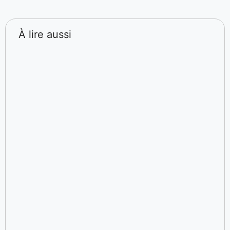
À lire aussi