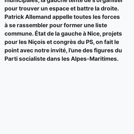
municipales, la gauche tente de s’organiser
pour trouver un espace et battre la droite.
Patrick Allemand appelle toutes les forces
à se rassembler pour former une liste
commune. État de la gauche à Nice, projets
pour les Niçois et congrès du PS, on fait le
point avec notre invité, l’une des figures du
Parti socialiste dans les Alpes-Maritimes.