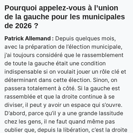
Pourquoi appelez-vous à l’union
de la gauche pour les municipales
de 2026 ?
Patrick Allemand :
Depuis quelques mois,
avec la préparation de l’élection municipale,
j’ai toujours considéré que le rassemblement
de toute la gauche était une condition
indispensable si on voulait jouer un rôle clé et
déterminant dans cette élection. Sinon, on
passera totalement à côté. Si la gauche est
rassemblée et que la droite continue à se
diviser, il peut y avoir un espace qui s’ouvre.
D’abord, parce qu’il y a une grande lassitude
chez les gens, il ne faut quand même pas
oublier que, depuis la libération, c’est la droite