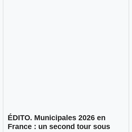
ÉDITO. Municipales 2026 en
France : un second tour sous