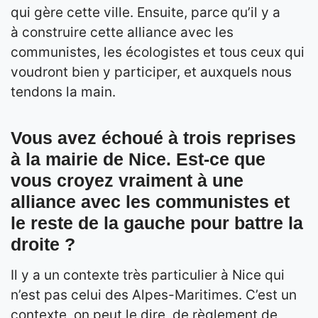
qui gère cette ville. Ensuite, parce qu’il y a
à construire cette alliance avec les
communistes, les écologistes et tous ceux qui
voudront bien y participer, et auxquels nous
tendons la main.
Vous avez échoué à trois reprises
à la mairie de Nice. Est-ce que
vous croyez vraiment à une
alliance avec les communistes et
le reste de la gauche pour battre la
droite ?
Il y a un contexte très particulier à Nice qui
n’est pas celui des Alpes-Maritimes. C’est un
contexte, on peut le dire, de règlement de