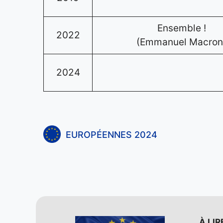
Ensemble !
2022
(Emmanuel Macron
2024
EUROPÉENNES 2024
À LIR