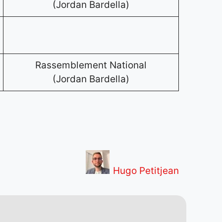
(Jordan Bardella)
Rassemblement National
(Jordan Bardella)
Hugo Petitjean