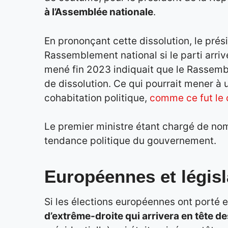
à l’Assemblée nationale
.
En prononçant cette dissolution, le prés
Rassemblement national si le parti arri
mené fin 2023 indiquait que le Rassembl
de dissolution. Ce qui pourrait mener à u
cohabitation politique,
comme ce fut le 
Le premier ministre étant chargé de no
tendance politique du gouvernement.
Européennes et législ
Si les élections européennes ont porté 
d’extrême-droite qui arrivera en tête de