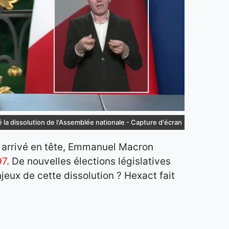
la dissolution de l'Assemblée nationale - Capture d'écran
t arrivé en tête, Emmanuel Macron
97
. De nouvelles élections législatives
enjeux de cette dissolution ? Hexact fait