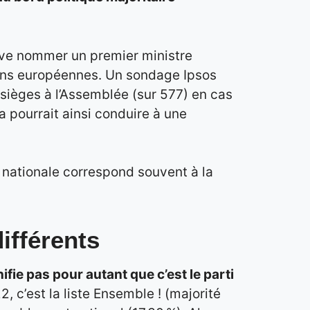
oive nommer un premier ministre
tions européennes. Un sondage Ipsos
sièges à l’Assemblée (sur 577) en cas
a pourrait ainsi conduire à une
 nationale correspond souvent à la
ifférents
nifie pas pour autant que c’est le parti
, c’est la liste Ensemble ! (majorité